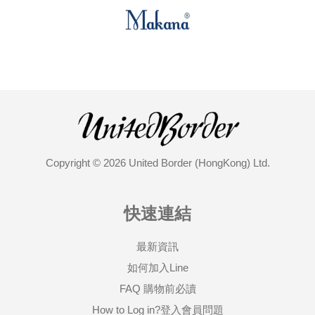
Copyright © 2026 United Border (HongKong) Ltd.
快速連結
最新資訊
如何加入Line
FAQ 購物前必讀
How to Log in?登入會員問題