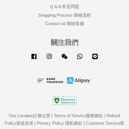
Q & A 常見問題
Shopping Process 購物流程
Contact us 聯絡客服
關注我們
Facebook
Instagram
Wechat
Whatsapp
Line
Our Location註冊位置
|
Terms of Service服務條款
|
Refund
Policy退返政策
|
Privacy Policy 隱私條款
|
Customer Service客