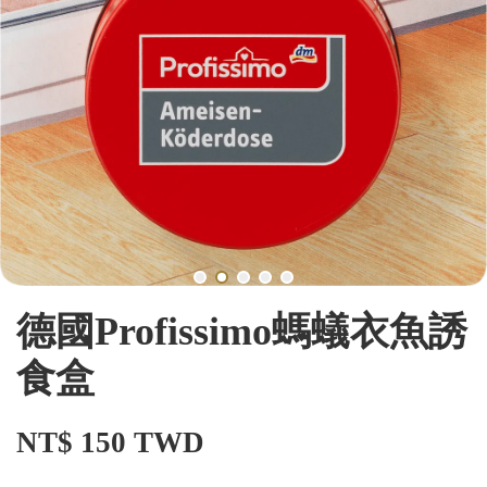
德國Profissimo螞蟻衣魚誘
食盒
NT$ 150 TWD