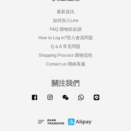
最新資訊
如何加入Line
FAQ 購物前必讀
How to Log in?登入會員問題
Q & A 常見問題
Shopping Process 購物流程
Contact us 聯絡客服
關注我們
Facebook
Instagram
Wechat
Whatsapp
Line