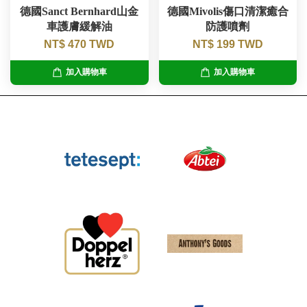
德國Sanct Bernhard山金
德國Mivolis傷口清潔癒合
車護膚緩解油
防護噴劑
NT$ 470 TWD
NT$ 199 TWD
加入購物車
加入購物車