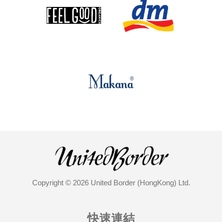
Copyright © 2026 United Border (HongKong) Ltd.
快速連結