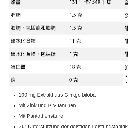
100 mg Extrakt aus Ginkgo biloba
Mit Zink und B-Vitaminen
Mit Pantothensäure
Zur Unterstützung der geistigen Leistungsfähigk