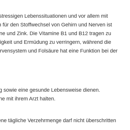
stressigen Lebenssituationen und vor allem mit
für den Stoffwechsel von Gehirn und Nerven ist
ine und Zink. Die Vitamine B1 und B12 tragen zu
igkeit und Ermüdung zu verringern, während die
ervensystem und Folsäure hat eine Funktion bei der
ng sowie eine gesunde Lebensweise dienen.
 mit ihrem Arzt halten.
ne tägliche Verzehrmenge darf nicht überschritten