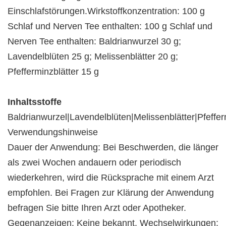
Einschlafstörungen.Wirkstoffkonzentration: 100 g
Schlaf und Nerven Tee enthalten: 100 g Schlaf und
Nerven Tee enthalten: Baldrianwurzel 30 g;
Lavendelblüten 25 g; Melissenblätter 20 g;
Pfefferminzblätter 15 g
Inhaltsstoffe
Baldrianwurzel|Lavendelblüten|Melissenblätter|Pfeffer
Verwendungshinweise
Dauer der Anwendung: Bei Beschwerden, die länger
als zwei Wochen andauern oder periodisch
wiederkehren, wird die Rücksprache mit einem Arzt
empfohlen. Bei Fragen zur Klärung der Anwendung
befragen Sie bitte Ihren Arzt oder Apotheker.
Gegenanzeigen: Keine bekannt. Wechselwirkungen: