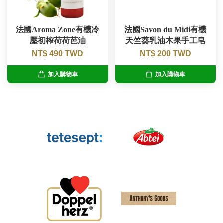
法國Aroma Zone有機冷
法國Savon du Midi有機
壓初榨荷荷芭油
天竺葵乳油木果手工皂
NT$ 490 TWD
NT$ 200 TWD
加入購物車
加入購物車