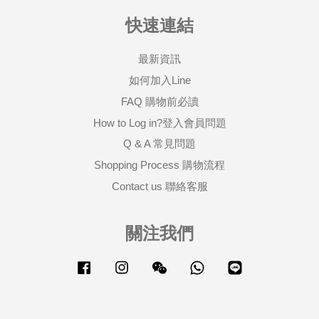
快速連結
最新資訊
如何加入Line
FAQ 購物前必讀
How to Log in?登入會員問題
Q & A 常見問題
Shopping Process 購物流程
Contact us 聯絡客服
關注我們
Facebook
Instagram
Wechat
Whatsapp
Line