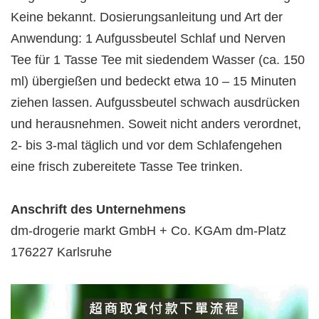
Keine bekannt. Dosierungsanleitung und Art der
Anwendung: 1 Aufgussbeutel Schlaf und Nerven
Tee für 1 Tasse Tee mit siedendem Wasser (ca. 150
ml) übergießen und bedeckt etwa 10 – 15 Minuten
ziehen lassen. Aufgussbeutel schwach ausdrücken
und herausnehmen. Soweit nicht anders verordnet,
2- bis 3-mal täglich und vor dem Schlafengehen
eine frisch zubereitete Tasse Tee trinken.
Anschrift des Unternehmens
dm-drogerie markt GmbH + Co. KGAm dm-Platz
176227 Karlsruhe