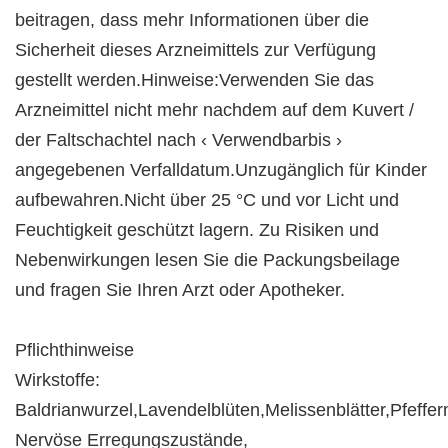
beitragen, dass mehr Informationen über die
Sicherheit dieses Arzneimittels zur Verfügung
gestellt werden.Hinweise:Verwenden Sie das
Arzneimittel nicht mehr nachdem auf dem Kuvert /
der Faltschachtel nach ‹ Verwendbarbis ›
angegebenen Verfalldatum.Unzugänglich für Kinder
aufbewahren.Nicht über 25 °C und vor Licht und
Feuchtigkeit geschützt lagern. Zu Risiken und
Nebenwirkungen lesen Sie die Packungsbeilage
und fragen Sie Ihren Arzt oder Apotheker.
Pflichthinweise
Wirkstoffe:
Baldrianwurzel,Lavendelblüten,Melissenblätter,Pfeff
Nervöse Erregungszustände,