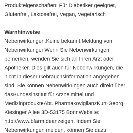
Produkteigenschaften: Für Diabetiker geeignet,
Glutenfrei, Laktosefrei, Vegan, Vegetarisch
Warnhinweise
Nebenwirkungen:Keine bekannt.Meldung von
NebenwirkungenWenn Sie Nebenwirkungen
bemerken, wenden Sie sich an Ihren Arzt oder
Apotheker. Dies gilt auch für Nebenwirkungen, die
nicht in dieser Gebrauchsinformation angegeben
sind. Sie können Nebenwirkungen auch direkt über
dasBundesinstitut für Arzneimittel und
MedizinprodukteAbt. PharmakovigilanzKurt-Georg-
Kiesinger Allee 3D-53175 BonnWebsite:
http://www.bfarm.deanzeigen. Indem Sie
Nebenwirkungen melden, können Sie dazu