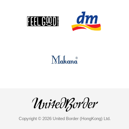
Copyright © 2026 United Border (HongKong) Ltd.