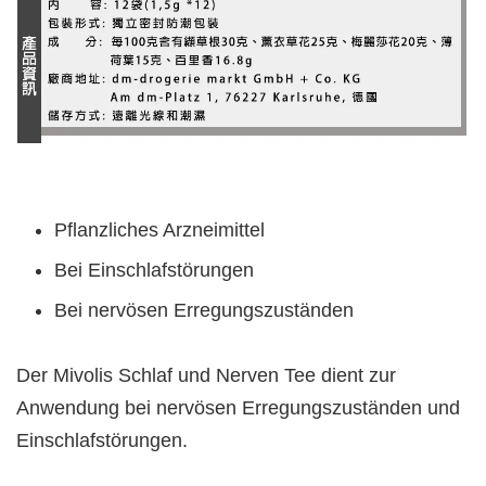
Pflanzliches Arzneimittel
Bei Einschlafstörungen
Bei nervösen Erregungszuständen
Der Mivolis Schlaf und Nerven Tee dient zur
Anwendung bei nervösen Erregungszuständen und
Einschlafstörungen.