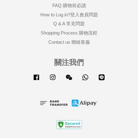
FAQ 購物前必讀
How to Log in?登入會員問題
Q & A 常見問題
Shopping Process 購物流程
Contact us 聯絡客服
關注我們
Facebook
Instagram
Wechat
Whatsapp
Line