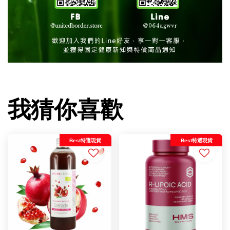
我猜你喜歡
Best特選現貨
Best特選現貨