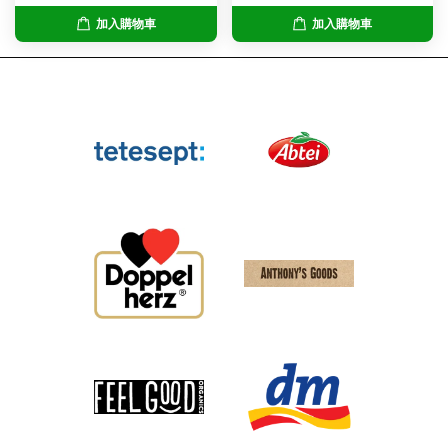
加入購物車
加入購物車