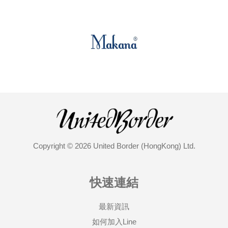
Copyright © 2026 United Border (HongKong) Ltd.
快速連結
最新資訊
如何加入Line