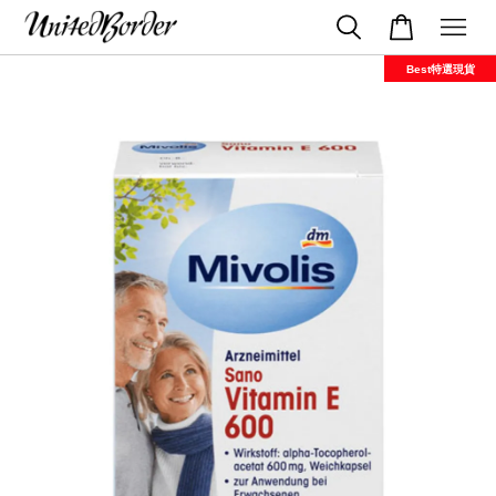
Best特選現貨