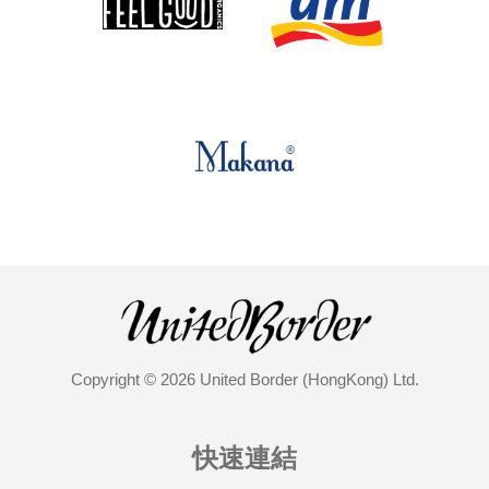
Copyright © 2026 United Border (HongKong) Ltd.
快速連結