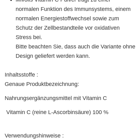
normalen Funktion des Immunsystems, einem
normalen Energiestoffwechsel sowie zum
Schutz der Zellbestandteile vor oxidativen
Stress bei.
Bitte beachten Sie, dass auch die Variante ohne
Design geliefert werden kann.
Inhaltsstoffe :
Genaue Produktbezeichnung:
Nahrungsergänzungsmittel mit Vitamin C
Vitamin C (reine L-Ascorbinsäure) 100 %
Verwendungshinweise :