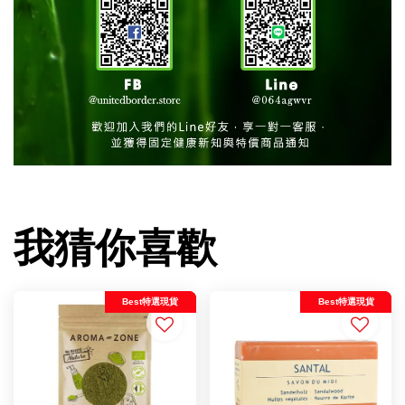
我猜你喜歡
Best特選現貨
Best特選現貨