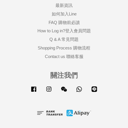
最新資訊
如何加入Line
FAQ 購物前必讀
How to Log in?登入會員問題
Q & A 常見問題
Shopping Process 購物流程
Contact us 聯絡客服
關注我們
Facebook
Instagram
Wechat
Whatsapp
Line