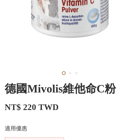
德國Mivolis維他命C粉
NT$ 220 TWD
適用優惠