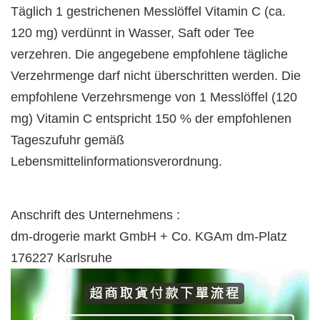
Täglich 1 gestrichenen Messlöffel Vitamin C (ca.
120 mg) verdünnt in Wasser, Saft oder Tee
verzehren. Die angegebene empfohlene tägliche
Verzehrmenge darf nicht überschritten werden. Die
empfohlene Verzehrsmenge von 1 Messlöffel (120
mg) Vitamin C entspricht 150 % der empfohlenen
Tageszufuhr gemäß
Lebensmittelinformationsverordnung.
Anschrift des Unternehmens :
dm-drogerie markt GmbH + Co. KGAm dm-Platz
176227 Karlsruhe