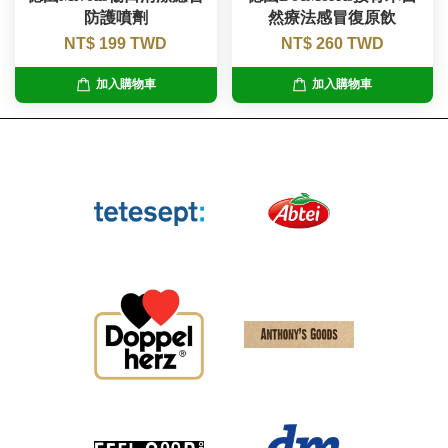
防護噴劑
然療法感冒復原飲
NT$ 199 TWD
NT$ 260 TWD
加入購物車
加入購物車