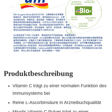
Produktbeschreibung
Vitamin C trägt zu einer normalen Funktion des
Immunsystems bei
Reine L-Ascorbinsäure in Arzneibuchqualität
Mivolis Vitamin C Pulver trägt zu einer