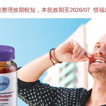
整理效期較短，本批效期至2026/07 惜