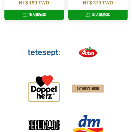
NT$ 190 TWD
NT$ 370 TWD
加入購物車
加入購物車