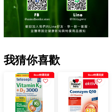
我猜你喜歡
Best特選現貨
Best特選現貨