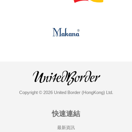
Copyright © 2026 United Border (HongKong) Ltd.
快速連結
最新資訊