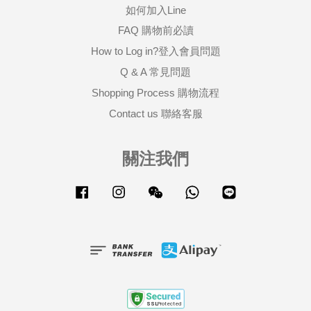
如何加入Line
FAQ 購物前必讀
How to Log in?登入會員問題
Q & A 常見問題
Shopping Process 購物流程
Contact us 聯絡客服
關注我們
Facebook
Instagram
Wechat
Whatsapp
Line