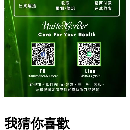
我猜你喜歡