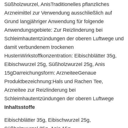
Süßholzwurzel, AnisTraditionelles pflanzliches
Arzneimittel zur Verwendung ausschließlich auf
Grund langjähriger Anwendung für folgende
Anwendungsgebiete: Zur Reizlinderung bei
Schleimhautentzündungen der oberen Luftwege und
damit verbundenem trockenen
HustenWirkstoffkonzentration: Eibischblätter 35g,
Eibischwurzel 25g, Süßholzwurzel 25g, Anis
15gDarreichungsform: ArzneiteeGenaue
Produktbezeichnung:Hals und Rachen Tee,
Arzneitee zur Reizlinderung bei
Schleimhautentzündungen der oberen Luftwege
Inhaltsstoffe
Eibischblätter 35g, Eibischwurzel 25g,