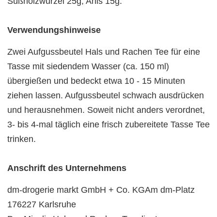
Süßholzwurzel 25g, Anis 15g.
Verwendungshinweise
Zwei Aufgussbeutel Hals und Rachen Tee für eine
Tasse mit siedendem Wasser (ca. 150 ml)
übergießen und bedeckt etwa 10 - 15 Minuten
ziehen lassen. Aufgussbeutel schwach ausdrücken
und herausnehmen. Soweit nicht anders verordnet,
3- bis 4-mal täglich eine frisch zubereitete Tasse Tee
trinken.
Anschrift des Unternehmens
dm-drogerie markt GmbH + Co. KGAm dm-Platz
176227 Karlsruhe