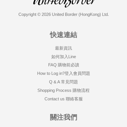
Copyright © 2026 United Border (HongKong) Ltd.
快速連結
最新資訊
如何加入Line
FAQ 購物前必讀
How to Log in?登入會員問題
Q & A 常見問題
Shopping Process 購物流程
Contact us 聯絡客服
關注我們