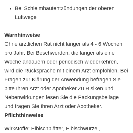
Bei Schleimhautentzündungen der oberen
Luftwege
Warnhinweise
Ohne ärztlichen Rat nicht länger als 4 - 6 Wochen
pro Jahr. Bei Beschwerden, die länger als eine
Woche andauern oder periodisch wiederkehren,
wird die Rücksprache mit einem Arzt empfohlen. Bei
Fragen zur Klärung der Anwendung befragen Sie
bitte Ihren Arzt oder Apotheker.Zu Risiken und
Nebenwirkungen lesen Sie die Packungsbeilage
und fragen Sie Ihren Arzt oder Apotheker.
Pflichthinweise
Wirkstoffe: Eibischblätter, Eibischwurzel,