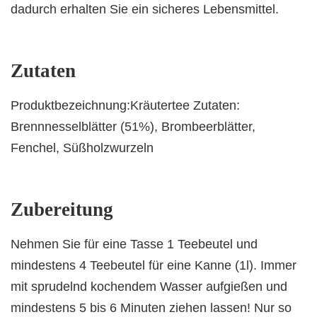
dadurch erhalten Sie ein sicheres Lebensmittel.
Zutaten
Produktbezeichnung:Kräutertee Zutaten:
Brennnesselblätter (51%), Brombeerblätter,
Fenchel, Süßholzwurzeln
Zubereitung
Nehmen Sie für eine Tasse 1 Teebeutel und
mindestens 4 Teebeutel für eine Kanne (1l). Immer
mit sprudelnd kochendem Wasser aufgießen und
mindestens 5 bis 6 Minuten ziehen lassen! Nur so