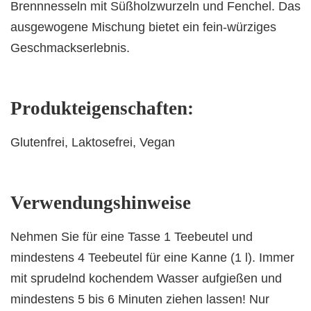
Brennnesseln mit Süßholzwurzeln und Fenchel. Das
ausgewogene Mischung bietet ein fein-würziges
Geschmackserlebnis.
Produkteigenschaften:
Glutenfrei, Laktosefrei, Vegan
Verwendungshinweise
Nehmen Sie für eine Tasse 1 Teebeutel und
mindestens 4 Teebeutel für eine Kanne (1 l). Immer
mit sprudelnd kochendem Wasser aufgießen und
mindestens 5 bis 6 Minuten ziehen lassen! Nur