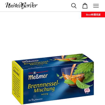
Best特選現貨