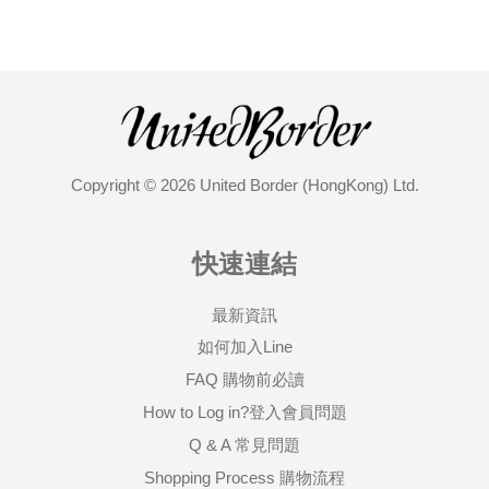
Copyright © 2026 United Border (HongKong) Ltd.
快速連結
最新資訊
如何加入Line
FAQ 購物前必讀
How to Log in?登入會員問題
Q & A 常見問題
Shopping Process 購物流程