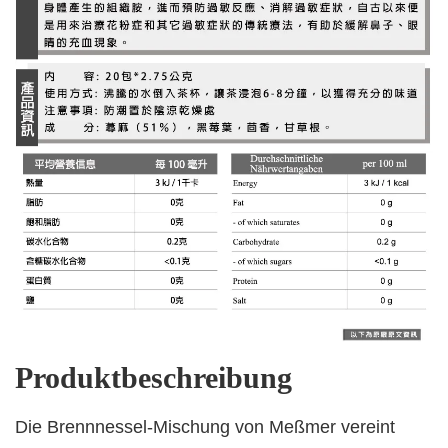
Produktbeschreibung
Die Brennnessel-Mischung von Meßmer vereint