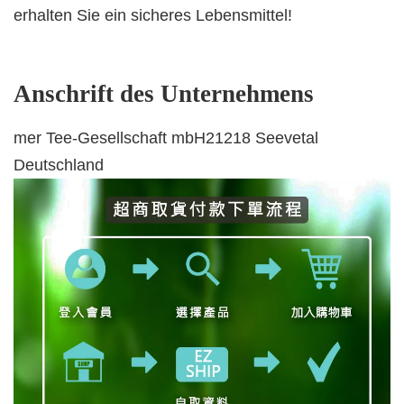
erhalten Sie ein sicheres Lebensmittel!
Anschrift des Unternehmens
mer Tee-Gesellschaft mbH21218 Seevetal
Deutschland