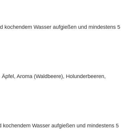
elnd kochendem Wasser aufgießen und mindestens 5
 Äpfel, Aroma (Waldbeere), Holunderbeeren,
elnd kochendem Wasser aufgießen und mindestens 5