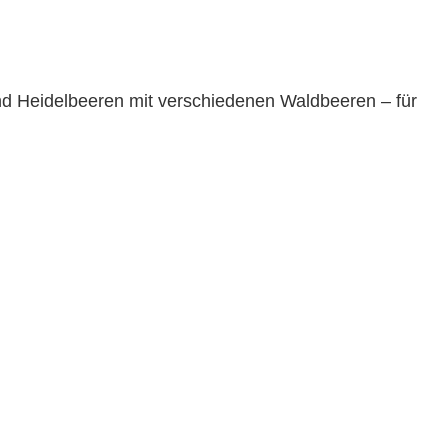
d Heidelbeeren mit verschiedenen Waldbeeren – für