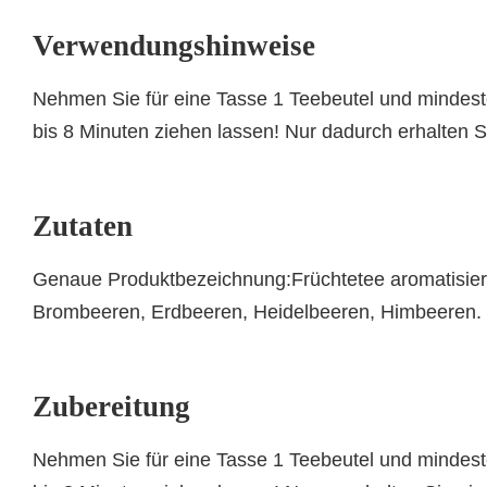
Verwendungshinweise
Nehmen Sie für eine Tasse 1 Teebeutel und mindest
bis 8 Minuten ziehen lassen! Nur dadurch erhalten S
Zutaten
Genaue Produktbezeichnung:Früchtetee aromatisier
Brombeeren, Erdbeeren, Heidelbeeren, Himbeeren.
Zubereitung
Nehmen Sie für eine Tasse 1 Teebeutel und mindest