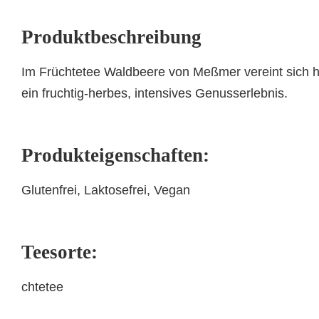
Produktbeschreibung
Im Früchtetee Waldbeere von Meßmer vereint sich 
ein fruchtig-herbes, intensives Genusserlebnis.
Produkteigenschaften:
Glutenfrei, Laktosefrei, Vegan
Teesorte:
chtetee