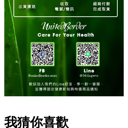
我猜你喜歡