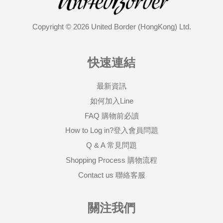
Copyright © 2026 United Border (HongKong) Ltd.
快速連結
最新資訊
如何加入Line
FAQ 購物前必讀
How to Log in?登入會員問題
Q & A 常見問題
Shopping Process 購物流程
Contact us 聯絡客服
關注我們