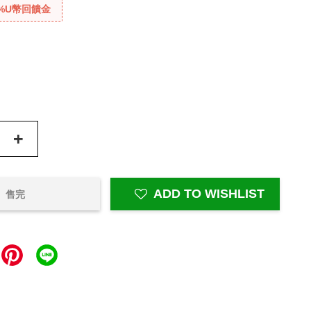
%U幣回饋金
+
ADD TO WISHLIST
售完