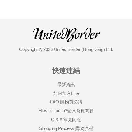
Copyright © 2026 United Border (HongKong) Ltd.
快速連結
最新資訊
如何加入Line
FAQ 購物前必讀
How to Log in?登入會員問題
Q & A 常見問題
Shopping Process 購物流程