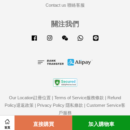
Contact us 聯絡客服
關注我們
Facebook
Instagram
Wechat
Whatsapp
Line
Our Location註冊位置
|
Terms of Service服務條款
|
Refund
Policy退返政策
|
Privacy Policy 隱私條款
|
Customer Service客
戶服務
Share on Facebook
直接購買
Share on Twitter
加入購物車
首頁