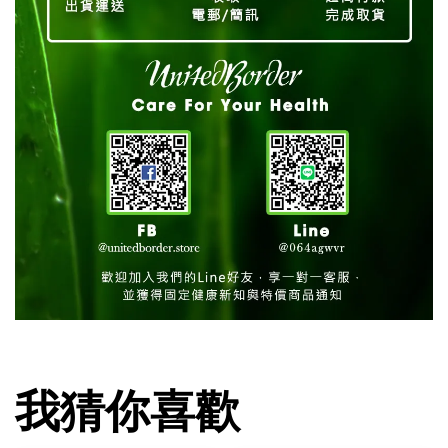
我猜你喜歡