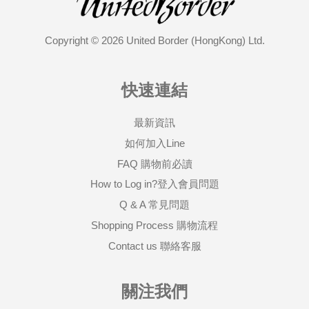
Copyright © 2026 United Border (HongKong) Ltd.
快速連結
最新資訊
如何加入Line
FAQ 購物前必讀
How to Log in?登入會員問題
Q & A 常見問題
Shopping Process 購物流程
Contact us 聯絡客服
關注我們