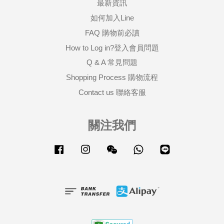
最新資訊
如何加入Line
FAQ 購物前必讀
How to Log in?登入會員問題
Q & A 常見問題
Shopping Process 購物流程
Contact us 聯絡客服
關注我們
Facebook
Instagram
Wechat
Whatsapp
Line