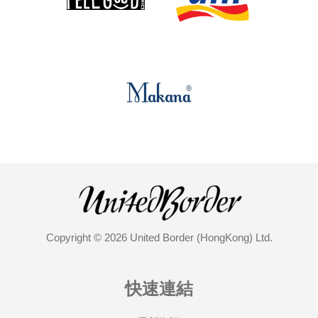
Copyright © 2026 United Border (HongKong) Ltd.
快速連結