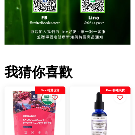
我猜你喜歡
Best特選現貨
Best特選現貨