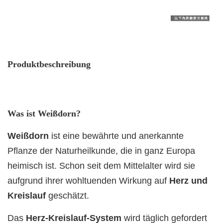
Produktbeschreibung
Was ist Weißdorn?
Weißdorn
ist eine bewährte und anerkannte
Pflanze der Naturheilkunde, die in ganz Europa
heimisch ist. Schon seit dem Mittelalter wird sie
aufgrund ihrer wohltuenden Wirkung auf
Herz und
Kreislauf
geschätzt.
Das
Herz-Kreislauf-System
wird täglich gefordert