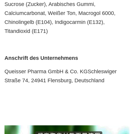
Sucrose (Zucker), Arabisches Gummi,
Calciumcarbonat, Weißer Ton, Macrogol 6000,
Chinolingelb (E104), Indigocarmin (E132),
Titandioxid (E171)
Anschrift des Unternehmens
Queisser Pharma GmbH & Co. KGSchleswiger
Straße 74, 24941 Flensburg, Deutschland