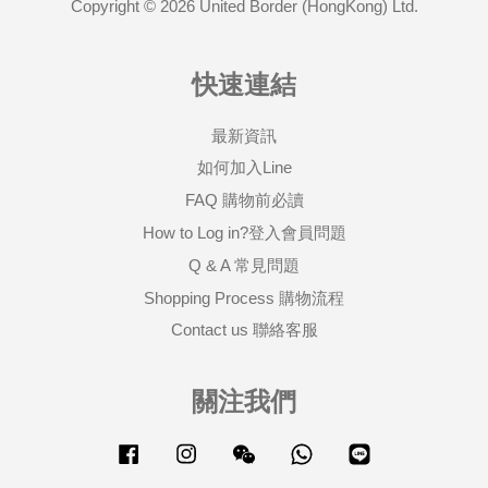
Copyright © 2026 United Border (HongKong) Ltd.
快速連結
最新資訊
如何加入Line
FAQ 購物前必讀
How to Log in?登入會員問題
Q & A 常見問題
Shopping Process 購物流程
Contact us 聯絡客服
關注我們
Facebook
Instagram
Wechat
Whatsapp
Line