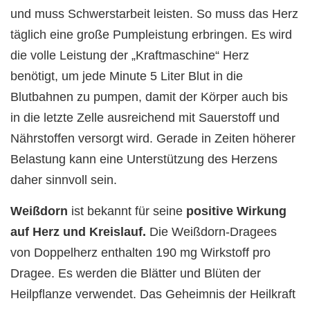
und muss Schwerstarbeit leisten. So muss das Herz
täglich eine große Pumpleistung erbringen. Es wird
die volle Leistung der „Kraftmaschine“ Herz
benötigt, um jede Minute 5 Liter Blut in die
Blutbahnen zu pumpen, damit der Körper auch bis
in die letzte Zelle ausreichend mit Sauerstoff und
Nährstoffen versorgt wird. Gerade in Zeiten höherer
Belastung kann eine Unterstützung des Herzens
daher sinnvoll sein.
Weißdorn
ist bekannt für seine
positive Wirkung
auf Herz und Kreislauf.
Die Weißdorn-Dragees
von Doppelherz enthalten 190 mg Wirkstoff pro
Dragee. Es werden die Blätter und Blüten der
Heilpflanze verwendet. Das Geheimnis der Heilkraft