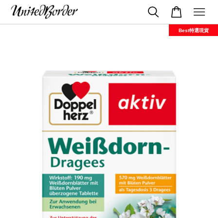
Best特選現貨