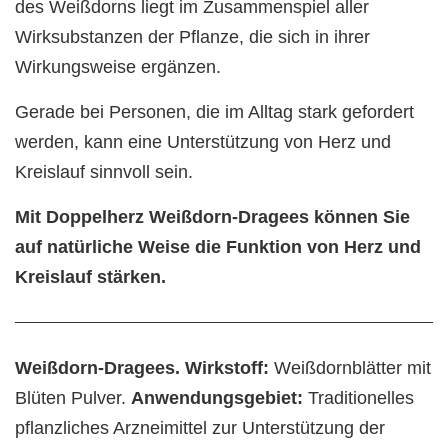
des Weißdorns liegt im Zusammenspiel aller
Wirksubstanzen der Pflanze, die sich in ihrer
Wirkungsweise ergänzen.
Gerade bei Personen, die im Alltag stark gefordert
werden, kann eine Unterstützung von Herz und
Kreislauf sinnvoll sein.
Mit Doppelherz Weißdorn-Dragees können Sie
auf natürliche Weise die Funktion von Herz und
Kreislauf stärken.
Weißdorn-Dragees. Wirkstoff:
Weißdornblätter mit
Blüten Pulver.
Anwendungsgebiet:
Traditionelles
pflanzliches Arzneimittel zur Unterstützung der