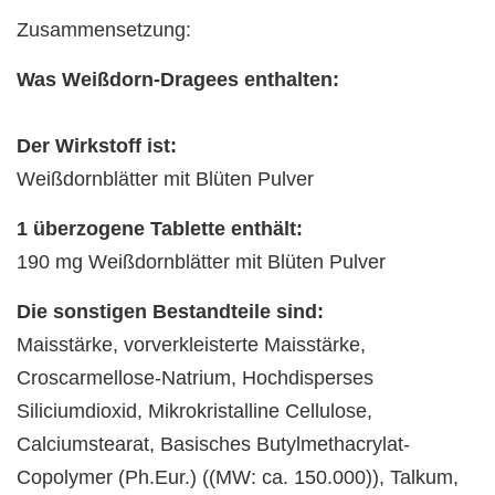
Zusammensetzung:
Was Weißdorn-Dragees enthalten:
Der Wirkstoff ist:
Weißdornblätter mit Blüten Pulver
1 überzogene Tablette enthält:
190 mg Weißdornblätter mit Blüten Pulver
Die sonstigen Bestandteile sind:
Maisstärke, vorverkleisterte Maisstärke,
Croscarmellose-Natrium, Hochdisperses
Siliciumdioxid, Mikrokristalline Cellulose,
Calciumstearat, Basisches Butylmethacrylat-
Copolymer (Ph.Eur.) ((MW: ca. 150.000)), Talkum,