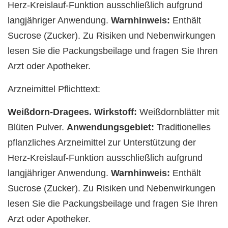
Herz-Kreislauf-Funktion ausschließlich aufgrund
langjähriger Anwendung.
Warnhinweis:
Enthält
Sucrose (Zucker). Zu Risiken und Nebenwirkungen
lesen Sie die Packungsbeilage und fragen Sie Ihren
Arzt oder Apotheker.
Arzneimittel Pflichttext:
Weißdorn-Dragees. Wirkstoff:
Weißdornblätter mit
Blüten Pulver.
Anwendungsgebiet:
Traditionelles
pflanzliches Arzneimittel zur Unterstützung der
Herz-Kreislauf-Funktion ausschließlich aufgrund
langjähriger Anwendung.
Warnhinweis:
Enthält
Sucrose (Zucker). Zu Risiken und Nebenwirkungen
lesen Sie die Packungsbeilage und fragen Sie Ihren
Arzt oder Apotheker.