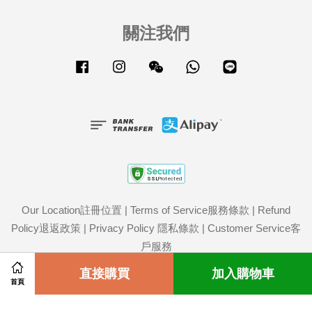
關注我們
Facebook
Instagram
Wechat
Whatsapp
Line
Our Location註冊位置
|
Terms of Service服務條款
|
Refund
Policy退返政策
|
Privacy Policy 隱私條款
|
Customer Service客
戶服務
Share on Facebook
直接購買
Share on Twitter
加入購物車
首頁