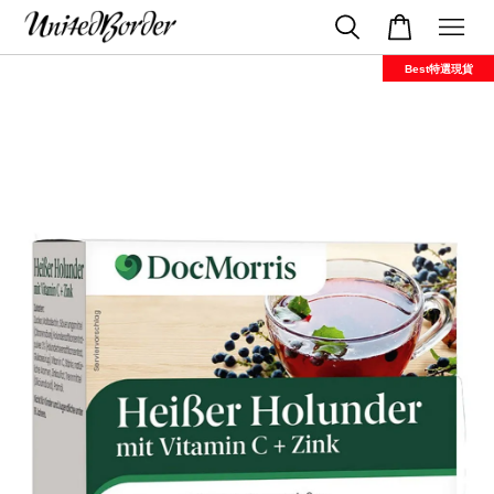
Best特選現貨