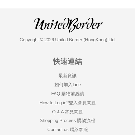
Copyright © 2026 United Border (HongKong) Ltd.
快速連結
最新資訊
如何加入Line
FAQ 購物前必讀
How to Log in?登入會員問題
Q & A 常見問題
Shopping Process 購物流程
Contact us 聯絡客服