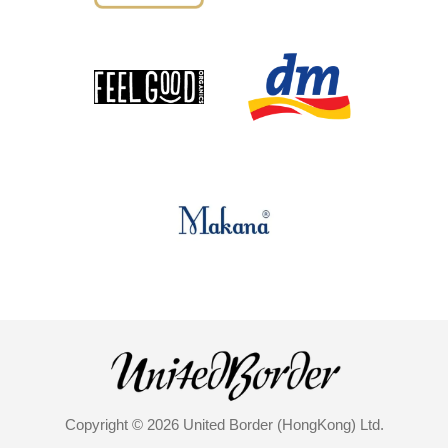
Copyright © 2026 United Border (HongKong) Ltd.