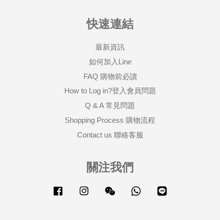
快速連結
最新資訊
如何加入Line
FAQ 購物前必讀
How to Log in?登入會員問題
Q & A 常見問題
Shopping Process 購物流程
Contact us 聯絡客服
關注我們
Facebook
Instagram
Wechat
Whatsapp
Line