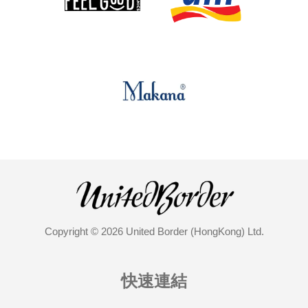
Copyright © 2026 United Border (HongKong) Ltd.
快速連結