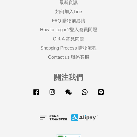
最新資訊
如何加入Line
FAQ 購物前必讀
How to Log in?登入會員問題
Q & A 常見問題
Shopping Process 購物流程
Contact us 聯絡客服
關注我們
Facebook
Instagram
Wechat
Whatsapp
Line