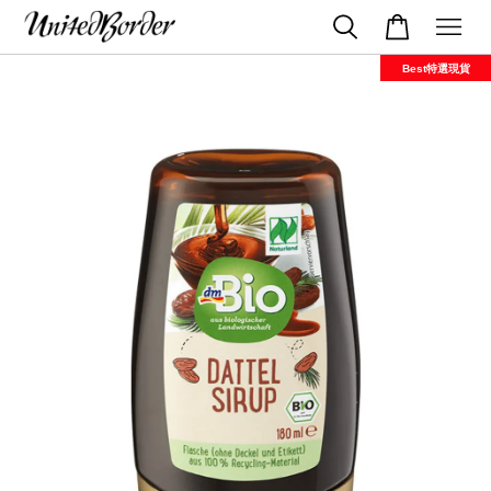
Best特選現貨