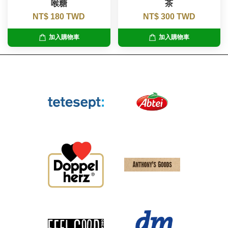
喉糖
茶
NT$ 180 TWD
NT$ 300 TWD
加入購物車
加入購物車