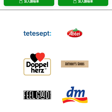
加入購物車
加入購物車