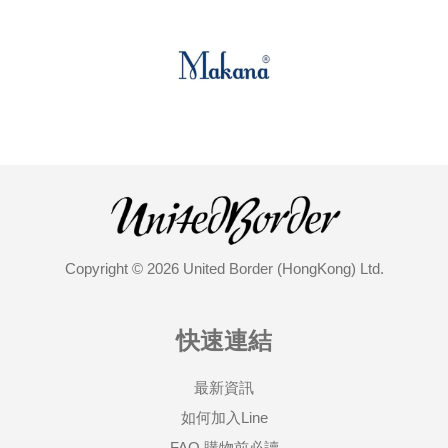
Copyright © 2026 United Border (HongKong) Ltd.
快速連結
最新資訊
如何加入Line
FAQ 購物前必讀