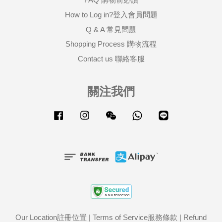
How to Log in?登入會員問題
Q & A 常見問題
Shopping Process 購物流程
Contact us 聯絡客服
關注我們
Facebook
Instagram
Wechat
Whatsapp
Line
Our Location註冊位置
|
Terms of Service服務條款
|
Refund