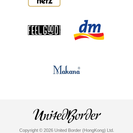
Copyright © 2026 United Border (HongKong) Ltd.