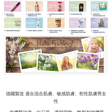
德國製造 適合混合肌膚、敏感肌膚、乾性肌膚男女
性