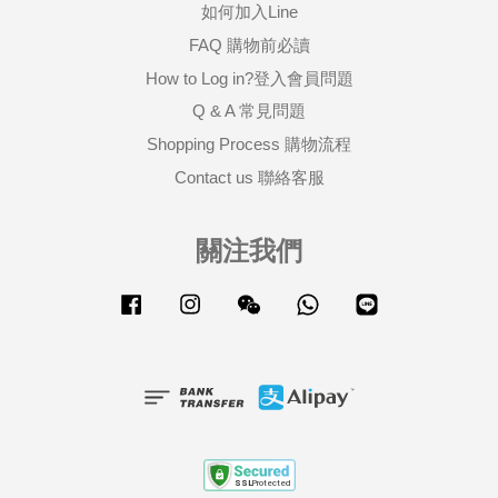
如何加入Line
FAQ 購物前必讀
How to Log in?登入會員問題
Q & A 常見問題
Shopping Process 購物流程
Contact us 聯絡客服
關注我們
Facebook
Instagram
Wechat
Whatsapp
Line