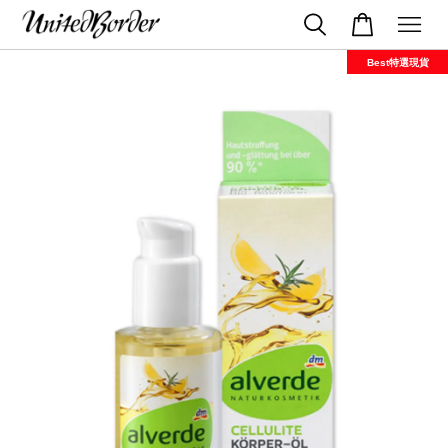
Best特選現貨