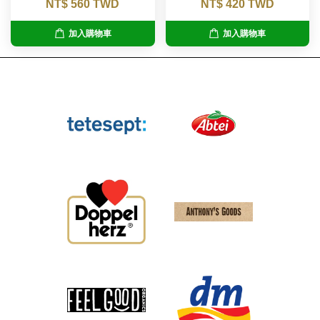
NT$ 560 TWD
NT$ 420 TWD
加入購物車
加入購物車