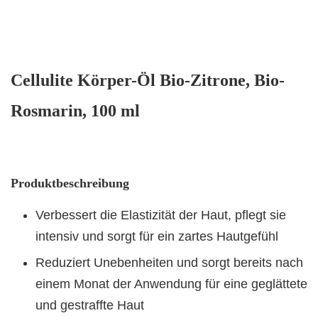
Cellulite Körper-Öl Bio-Zitrone, Bio-
Rosmarin, 100 ml
Produktbeschreibung
Verbessert die Elastizität der Haut, pflegt sie
intensiv und sorgt für ein zartes Hautgefühl
Reduziert Unebenheiten und sorgt bereits nach
einem Monat der Anwendung für eine geglättete
und gestraffte Haut