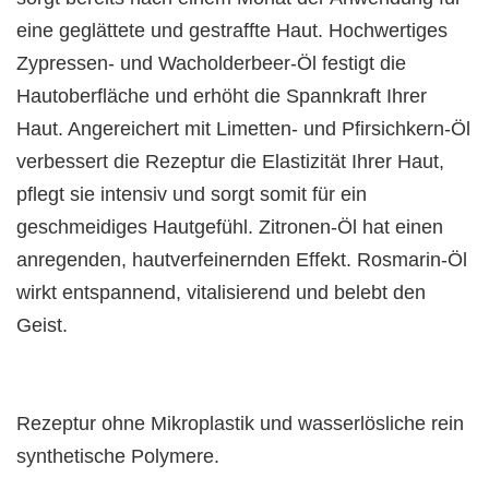
eine geglättete und gestraffte Haut. Hochwertiges
Zypressen- und Wacholderbeer-Öl festigt die
Hautoberfläche und erhöht die Spannkraft Ihrer
Haut. Angereichert mit Limetten- und Pfirsichkern-Öl
verbessert die Rezeptur die Elastizität Ihrer Haut,
pflegt sie intensiv und sorgt somit für ein
geschmeidiges Hautgefühl. Zitronen-Öl hat einen
anregenden, hautverfeinernden Effekt. Rosmarin-Öl
wirkt entspannend, vitalisierend und belebt den
Geist.
Rezeptur ohne Mikroplastik und wasserlösliche rein
synthetische Polymere.