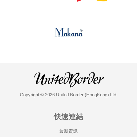
Copyright © 2026 United Border (HongKong) Ltd.
快速連結
最新資訊