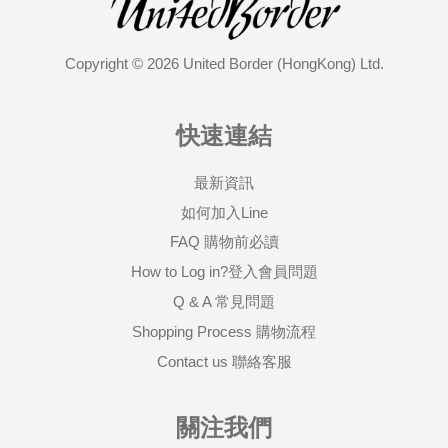
Copyright © 2026 United Border (HongKong) Ltd.
快速連結
最新資訊
如何加入Line
FAQ 購物前必讀
How to Log in?登入會員問題
Q & A 常見問題
Shopping Process 購物流程
Contact us 聯絡客服
關注我們