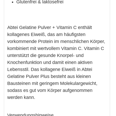
Glutenfrei & laktosefrei
Abtei Gelatine Pulver + Vitamin C enthält
kollagenes Eiweiß, das am häuﬁgsten
vorkommende Protein im menschlichen Körper,
kombiniert mit wertvollem Vitamin C. Vitamin C
unterstützt die gesunde Knorpel- und
Knochenfunktion und damit einen aktiven
Lebensstil. Das kollagene Eiweiß in Abtei
Gelatine Pulver Plus besteht aus kleinen
Bausteinen mit geringem Molekulargewicht,
sodass es gut vom Körper aufgenommen
werden kann.
Verwendungshinweise