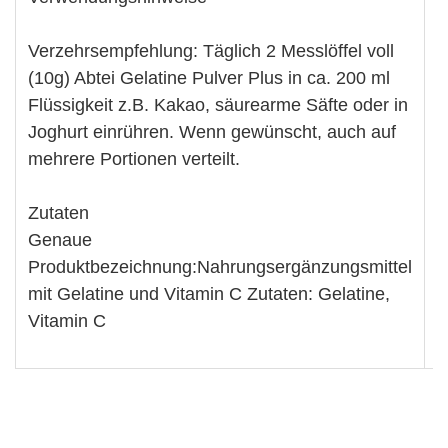
Verzehrsempfehlung: Täglich 2 Messlöffel voll
(10g) Abtei Gelatine Pulver Plus in ca. 200 ml
Flüssigkeit z.B. Kakao, säurearme Säfte oder in
Joghurt einrühren. Wenn gewünscht, auch auf
mehrere Portionen verteilt.
Zutaten
Genaue
Produktbezeichnung:Nahrungsergänzungsmittel
mit Gelatine und Vitamin C Zutaten: Gelatine,
Vitamin C