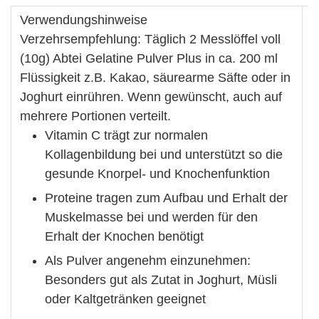
Verwendungshinweise
Verzehrsempfehlung: Täglich 2 Messlöffel voll
(10g) Abtei Gelatine Pulver Plus in ca. 200 ml
Flüssigkeit z.B. Kakao, säurearme Säfte oder in
Joghurt einrühren. Wenn gewünscht, auch auf
mehrere Portionen verteilt.
Vitamin C trägt zur normalen
Kollagenbildung bei und unterstützt so die
gesunde Knorpel- und Knochenfunktion
Proteine tragen zum Aufbau und Erhalt der
Muskelmasse bei und werden für den
Erhalt der Knochen benötigt
Als Pulver angenehm einzunehmen:
Besonders gut als Zutat in Joghurt, Müsli
oder Kaltgetränken geeignet