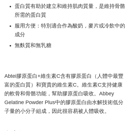
蛋白質有助於建立和維持肌肉質量，是維持骨骼
所需的蛋白質
服用方便：特別適合作為酸奶，麥片或冷飲中的
成分
無麩質和無乳糖
Abtei膠原蛋白+維生素C含有膠原蛋白（人體中最豐
富的蛋白質）和寶貴的維生素C。維生素C支持健康
的軟骨和骨骼功能，幫助膠原蛋白吸收。Abbey
Gelatine Powder Plus中的膠原蛋白由水解技術低分
子量的小分子組成，因此很容易被人體吸收。