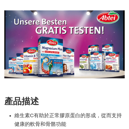
產品描述
維生素C有助於正常膠原蛋白的形成，從而支持
健康的軟骨和骨骼功能