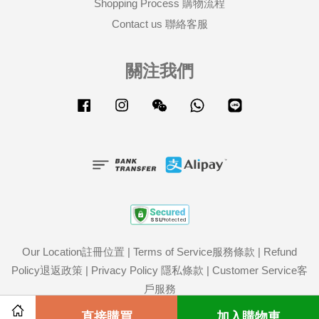
Shopping Process 購物流程
Contact us 聯絡客服
關注我們
Facebook
Instagram
Wechat
Whatsapp
Line
Our Location註冊位置
|
Terms of Service服務條款
|
Refund
Policy退返政策
|
Privacy Policy 隱私條款
|
Customer Service客
戶服務
Share on Facebook
直接購買
Share on Twitter
加入購物車