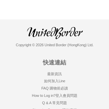
Copyright © 2026 United Border (HongKong) Ltd.
快速連結
最新資訊
如何加入Line
FAQ 購物前必讀
How to Log in?登入會員問題
Q & A 常見問題