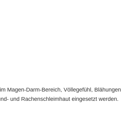
 im Magen-Darm-Bereich, Völlegefühl, Blähungen
und- und Rachenschleimhaut eingesetzt werden.