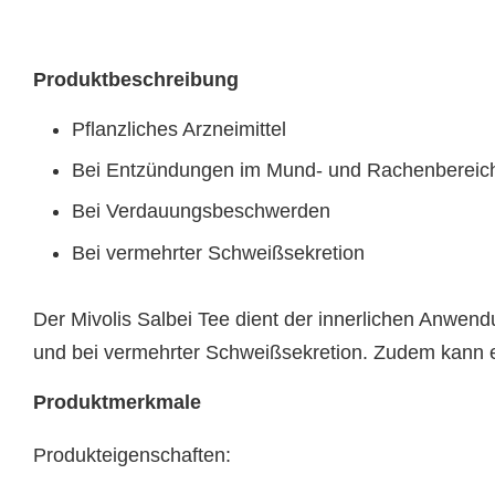
Produktbeschreibung
Pflanzliches Arzneimittel
Bei Entzündungen im Mund- und Rachenbereic
Bei Verdauungsbeschwerden
Bei vermehrter Schweißsekretion
Der Mivolis Salbei Tee dient der innerlichen Anwe
und bei vermehrter Schweißsekretion. Zudem kann 
Produktmerkmale
Produkteigenschaften: