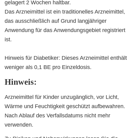
gelagert 2 Wochen haltbar.
Das Arzneimittel ist ein traditionelles Arzneimittel,
das ausschließlich auf Grund langjähriger
Anwendung für das Anwendungsgebiet registriert
ist.
Hinweis für Diabetiker: Dieses Arzneimittel enthält
weniger als 0,1 BE pro Einzeldosis.
Hinweis:
Arzneimittel für Kinder unzugänglich, vor Licht,
Wärme und Feuchtigkeit geschützt aufbewahren.
Nach Ablauf des Verfallsdatums nicht mehr
verwenden.