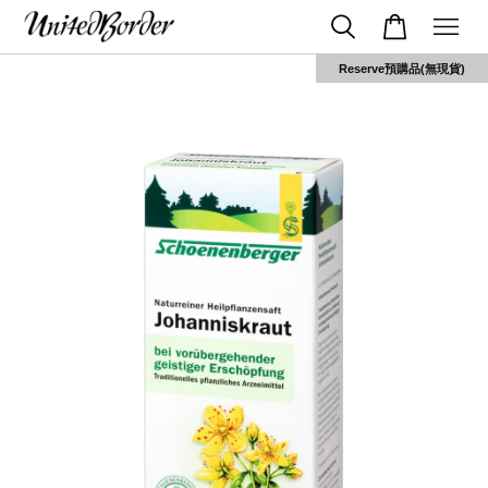
Reserve預購品(無現貨)