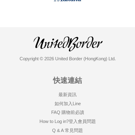
Copyright © 2026 United Border (HongKong) Ltd.
快速連結
最新資訊
如何加入Line
FAQ 購物前必讀
How to Log in?登入會員問題
Q & A 常見問題