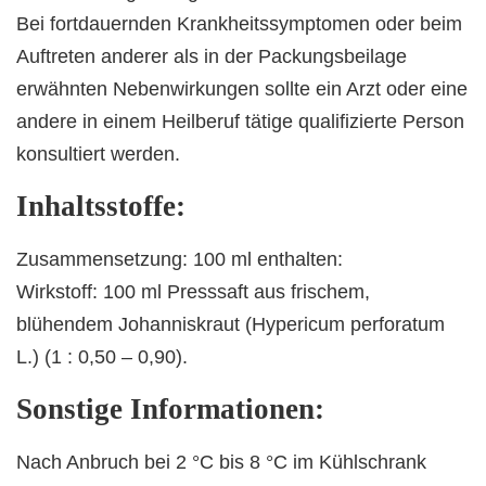
Bei fortdauernden Krankheitssymptomen oder beim
Auftreten anderer als in der Packungsbeilage
erwähnten Nebenwirkungen sollte ein Arzt oder eine
andere in einem Heilberuf tätige qualifizierte Person
konsultiert werden.
Inhaltsstoffe:
Zusammensetzung: 100 ml enthalten:
Wirkstoff: 100 ml Presssaft aus frischem,
blühendem Johanniskraut (Hypericum perforatum
L.) (1 : 0,50 – 0,90).
Sonstige Informationen:
Nach Anbruch bei 2 °C bis 8 °C im Kühlschrank