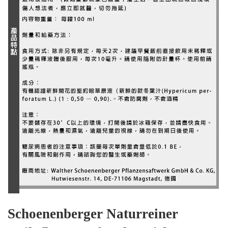
Schoenenberger Naturreiner