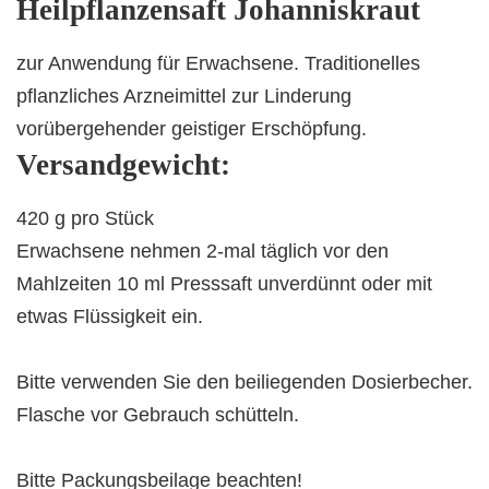
Heilpflanzensaft Johanniskraut
zur Anwendung für Erwachsene. Traditionelles
pflanzliches Arzneimittel zur Linderung
vorübergehender geistiger Erschöpfung.
Versandgewicht:
420 g pro Stück
Erwachsene nehmen 2-mal täglich vor den
Mahlzeiten 10 ml Presssaft unverdünnt oder mit
etwas Flüssigkeit ein.
Bitte verwenden Sie den beiliegenden Dosierbecher.
Flasche vor Gebrauch schütteln.
Bitte Packungsbeilage beachten!