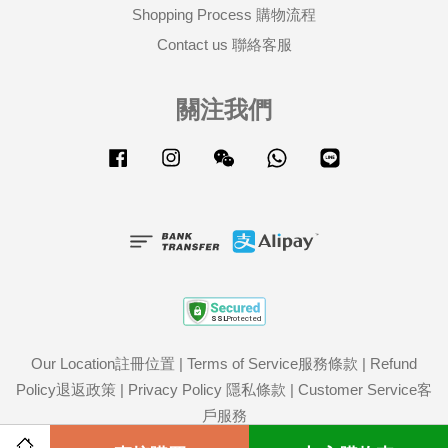
Shopping Process 購物流程
Contact us 聯絡客服
關注我們
Facebook
Instagram
Wechat
Whatsapp
Line
Our Location註冊位置
|
Terms of Service服務條款
|
Refund
Policy退返政策
|
Privacy Policy 隱私條款
|
Customer Service客
戶服務