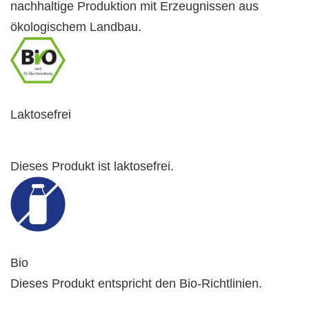
nachhaltige Produktion mit Erzeugnissen aus
ökologischem Landbau.
Laktosefrei
Dieses Produkt ist laktosefrei.
Bio
Dieses Produkt entspricht den Bio-Richtlinien.