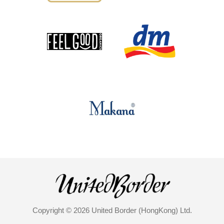
Copyright © 2026 United Border (HongKong) Ltd.