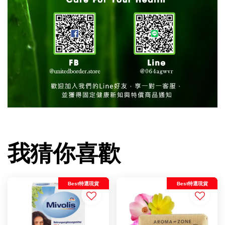
我猜你喜歡
Best特選現貨
Best特選現貨