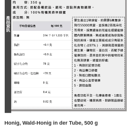
Honig, Wald-Honig in der Tube, 500 g