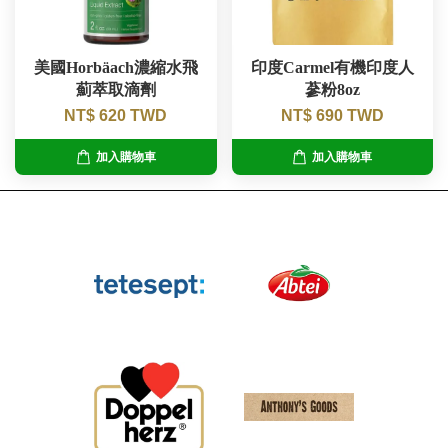
美國Horbäach濃縮水飛
印度Carmel有機印度人
薊萃取滴劑
蔘粉8oz
NT$ 620 TWD
NT$ 690 TWD
加入購物車
加入購物車