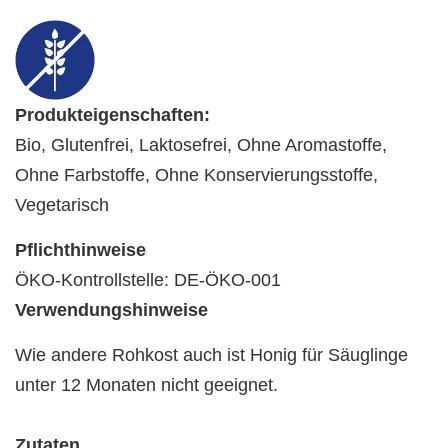
Produkteigenschaften:
Bio, Glutenfrei, Laktosefrei, Ohne Aromastoffe,
Ohne Farbstoffe, Ohne Konservierungsstoffe,
Vegetarisch
Pflichthinweise
ÖKO-Kontrollstelle: DE-ÖKO-001
Verwendungshinweise
Wie andere Rohkost auch ist Honig für Säuglinge
unter 12 Monaten nicht geeignet.
Zutaten