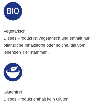
Vegetarisch
Dieses Produkt ist vegetarisch und enthält nur
pflanzliche Inhaltstoffe oder solche, die vom
lebenden Tier stammen.
Glutenfrei
Dieses Produkt enthält kein Gluten.