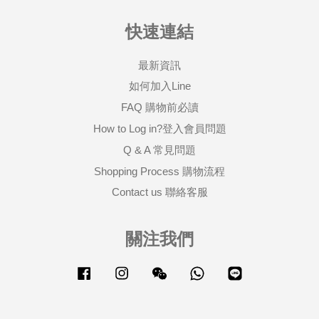
快速連結
最新資訊
如何加入Line
FAQ 購物前必讀
How to Log in?登入會員問題
Q & A 常見問題
Shopping Process 購物流程
Contact us 聯絡客服
關注我們
Facebook
Instagram
Wechat
Whatsapp
Line