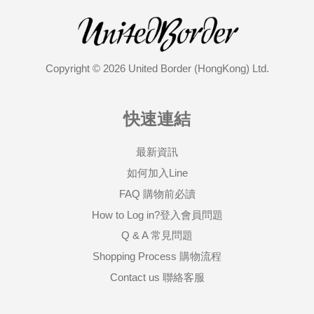
Copyright © 2026 United Border (HongKong) Ltd.
快速連結
最新資訊
如何加入Line
FAQ 購物前必讀
How to Log in?登入會員問題
Q & A 常見問題
Shopping Process 購物流程
Contact us 聯絡客服