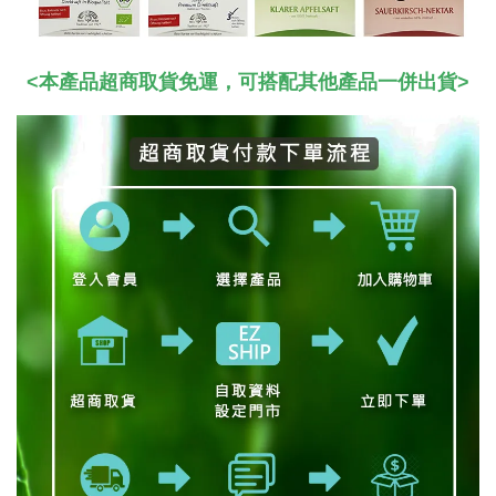
<本產品超商取貨免運，可搭配其他產品一併出貨>