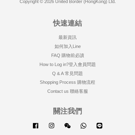
Copyright © 2026 United Border (HongKong) Ltd.
快速連結
最新資訊
如何加入Line
FAQ 購物前必讀
How to Log in?登入會員問題
Q & A 常見問題
Shopping Process 購物流程
Contact us 聯絡客服
關注我們
Facebook
Instagram
Wechat
Whatsapp
Line