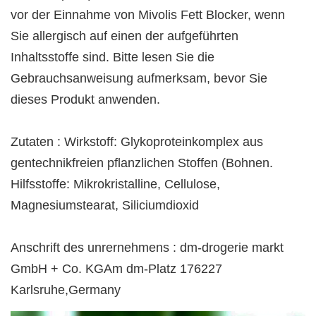
vor der Einnahme von Mivolis Fett Blocker, wenn
Sie allergisch auf einen der aufgeführten
Inhaltsstoffe sind. Bitte lesen Sie die
Gebrauchsanweisung aufmerksam, bevor Sie
dieses Produkt anwenden.
Zutaten : Wirkstoff: Glykoproteinkomplex aus
gentechnikfreien pflanzlichen Stoffen (Bohnen.
Hilfsstoffe: Mikrokristalline, Cellulose,
Magnesiumstearat, Siliciumdioxid
Anschrift des unrernehmens : dm-drogerie markt
GmbH + Co. KGAm dm-Platz 176227
Karlsruhe,Germany