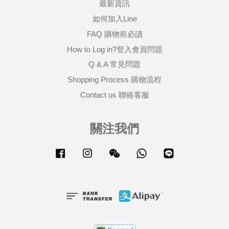
最新資訊
如何加入Line
FAQ 購物前必讀
How to Log in?登入會員問題
Q & A 常見問題
Shopping Process 購物流程
Contact us 聯絡客服
關注我們
Facebook
Instagram
Wechat
Whatsapp
Line