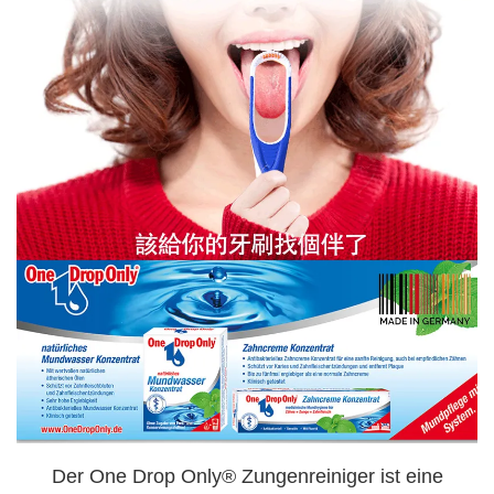
Der One Drop Only® Zungenreiniger ist eine