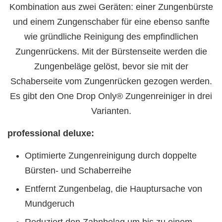
Kombination aus zwei Geräten: einer Zungenbürste
und einem Zungenschaber für eine ebenso sanfte
wie gründliche Reinigung des empfindlichen
Zungenrückens. Mit der Bürstenseite werden die
Zungenbeläge gelöst, bevor sie mit der
Schaberseite vom Zungenrücken gezogen werden.
Es gibt den One Drop Only® Zungenreiniger in drei
Varianten.
professional deluxe:
Optimierte Zungenreinigung durch doppelte
Bürsten- und Schaberreihe
Entfernt Zungenbelag, die Hauptursache von
Mundgeruch