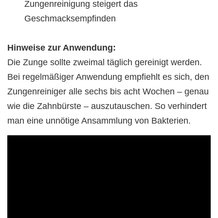
Zungenreinigung steigert das
Geschmacksempfinden
Hinweise zur Anwendung:
Die Zunge sollte zweimal täglich gereinigt werden.
Bei regelmäßiger Anwendung empfiehlt es sich, den
Zungenreiniger alle sechs bis acht Wochen – genau
wie die Zahnbürste – auszutauschen. So verhindert
man eine unnötige Ansammlung von Bakterien.