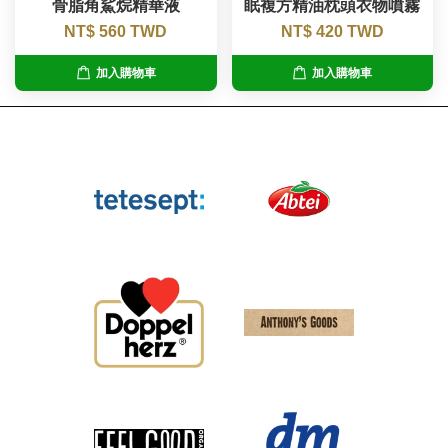
骨脂角鯊烷精華液
眠複方精油枕頭衣物噴霧
NT$ 560 TWD
NT$ 420 TWD
加入購物車
加入購物車