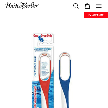
Best特選現貨