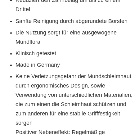
Reduziert den Zahnbelag um bis zu einem
Drittel
Sanfte Reinigung durch abgerundete Borsten
Die Nutzung sorgt für eine ausgewogene
Mundflora
Klinisch getestet
Made in Germany
Keine Verletzungsgefahr der Mundschleimhaut
durch ergonomisches Design, sowie
Verwendung von unterschiedlichen Materialien,
die zum einen die Schleimhaut schützen und
zum anderen für eine stabile Grifffestigkeit
sorgen
Positiver Nebeneffekt: Regelmäßige