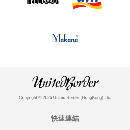
Copyright © 2026 United Border (HongKong) Ltd.
快速連結