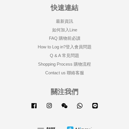
快速連結
最新資訊
如何加入Line
FAQ 購物前必讀
How to Log in?登入會員問題
Q & A 常見問題
Shopping Process 購物流程
Contact us 聯絡客服
關注我們
Facebook
Instagram
Wechat
Whatsapp
Line