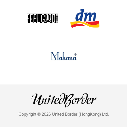
Copyright © 2026 United Border (HongKong) Ltd.