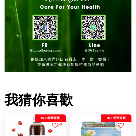
我猜你喜歡
Best特選現貨
Best特選現貨