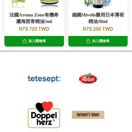
法國Aroma Zone有機希
德國Mivolis藥用日本薄荷
臘海茴香精油5ml
精油30ml
NT$ 720 TWD
NT$ 200 TWD
加入購物車
加入購物車