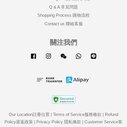
Q & A 常見問題
Shopping Process 購物流程
Contact us 聯絡客服
關注我們
Facebook
Instagram
Wechat
Whatsapp
Line
Our Location註冊位置
|
Terms of Service服務條款
|
Refund
Policy退返政策
|
Privacy Policy 隱私條款
|
Customer Service客