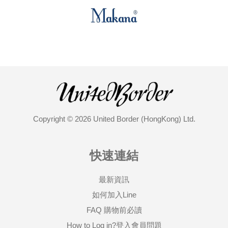
Copyright © 2026 United Border (HongKong) Ltd.
快速連結
最新資訊
如何加入Line
FAQ 購物前必讀
How to Log in?登入會員問題