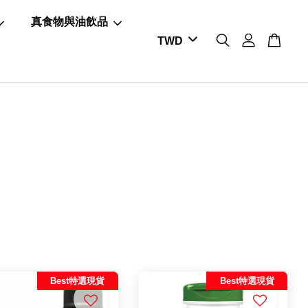
真食物與油飲品
Best特選現貨
Best特選現貨