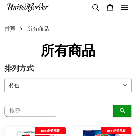
›
首頁
所有商品
所有商品
排列方式
搜尋
Best特選現貨
Best特選現貨